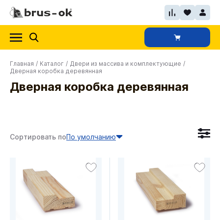
Главная
/
Каталог
/
Двери из массива и комплектующие
/
Дверная коробка деревянная
Дверная коробка деревянная
Сортировать по
По умолчанию