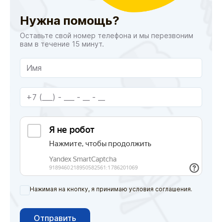
Нужна помощь?
Оставьте свой номер телефона и мы перезвоним
вам в течение 15 минут.
Нажимая на кнопку, я принимаю условия соглашения.
Отправить