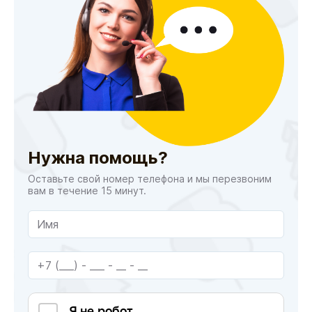
Нужна помощь?
Оставьте свой номер телефона и мы перезвоним
вам в течение 15 минут.