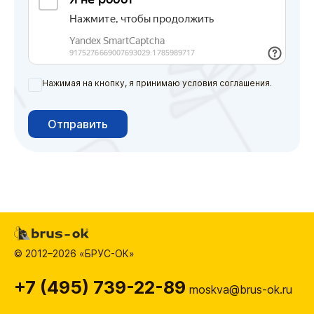
Нажимая на кнопку, я принимаю условия соглашения.
Отправить
© 2012–2026 «БРУС-ОК»
+7 (495) 739-22-89
moskva@brus-ok.ru