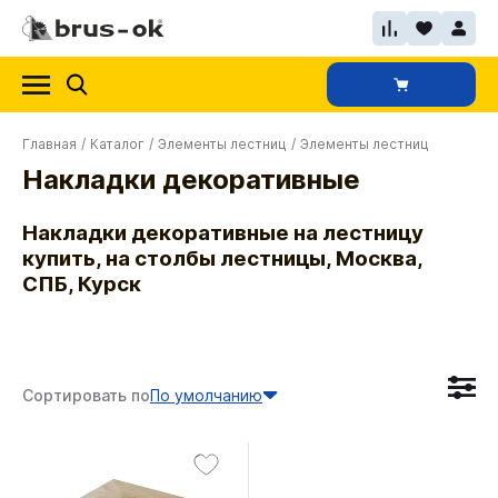
Главная
/
Каталог
/
Элементы лестниц
/
Элементы лестниц
Накладки декоративные
Накладки декоративные на лестницу
купить, на столбы лестницы, Москва,
СПБ, Курск
Сортировать по
По умолчанию