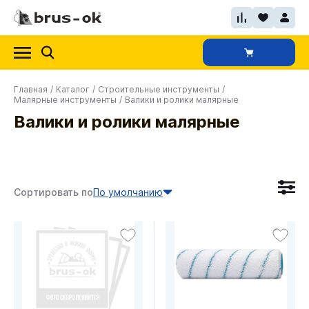
Главная
/
Каталог
/
Строительные инструменты
/
Малярные инструменты
/
Валики и ролики малярные
Валики и ролики малярные
Сортировать по
По умолчанию