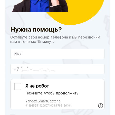
Нужна помощь?
Оставьте свой номер телефона и мы перезвоним
вам в течение 15 минут.