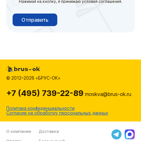
Нажимая на кнопку, я принимаю условия соглашения.
Отправить
© 2012–2026 «БРУС-ОК»
+7 (495) 739-22-89
moskva@brus-ok.ru
Политика конфиденциальности
Согласие на обработку персональных данных
О компании
Доставка
Оплата
База знаний