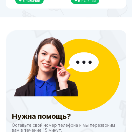
В наличии
В наличии
Нужна помощь?
Оставьте свой номер телефона и мы перезвоним
вам в течение 15 минут.