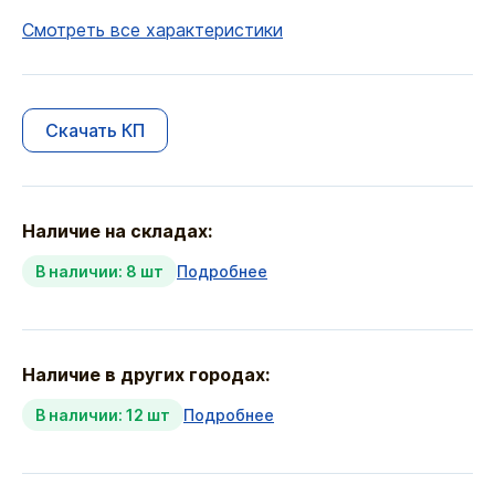
Смотреть все характеристики
Скачать КП
Наличие на складах:
В наличии: 8 шт
Подробнее
Наличие в других городах:
В наличии: 12 шт
Подробнее