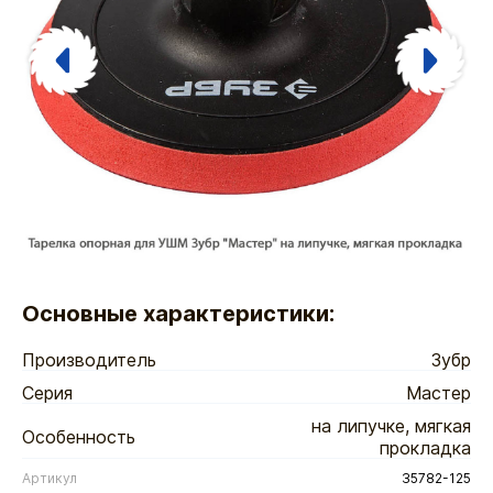
Основные характеристики:
Производитель
Зубр
Серия
Мастер
на липучке, мягкая
Особенность
прокладка
Артикул
35782-125