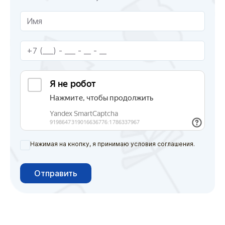
Нажимая на кнопку, я принимаю условия соглашения.
Отправить