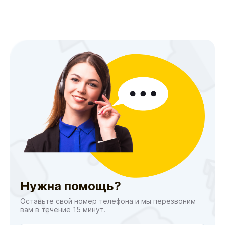
Нужна помощь?
Оставьте свой номер телефона и мы перезвоним
вам в течение 15 минут.