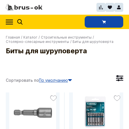
Главная
/
Каталог
/
Строительные инструменты
/
Столярно-слесарные инструменты
/
Биты для шуруповерта
Биты для шуруповерта
Сортировать по
По умолчанию