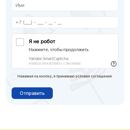
Нажимая на кнопку, я принимаю условия соглашения.
Отправить