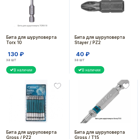
Бита для шуруповерта
Бита для шуруповерта
Torx 10
Stayer / PZ2
130 ₽
40 ₽
за шт
за шт
В наличии
В наличии
Бита для шуруповерта
Бита для шуруповерта
Gross / PZ2
Gross / T15