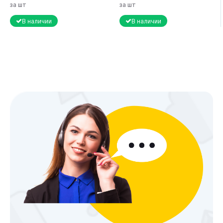
за шт
за шт
В наличии
В наличии