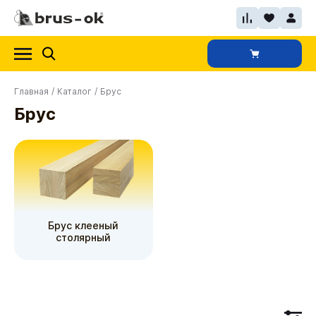
Главная
/
Каталог
/
Брус
Брус
Брус клееный
столярный