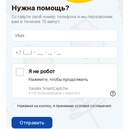
Нужна помощь?
Оставьте свой номер телефона и мы перезвоним
вам в течение 15 минут.
Нажимая на кнопку, я принимаю условия соглашения.
Отправить