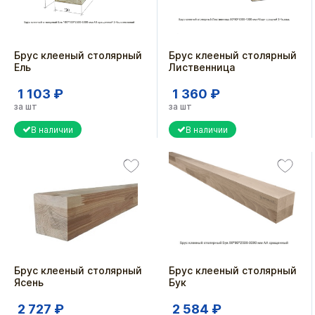
Брус клееный столярный
Брус клееный столярный
Ель
Лиственница
1 103 ₽
1 360 ₽
за шт
за шт
В наличии
В наличии
Брус клееный столярный
Брус клееный столярный
Ясень
Бук
2 727 ₽
2 584 ₽