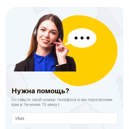
Нужна помощь?
Оставьте свой номер телефона и мы перезвоним
вам в течение 15 минут.