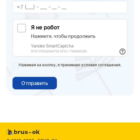
Нажимая на кнопку, я принимаю условия соглашения.
Отправить