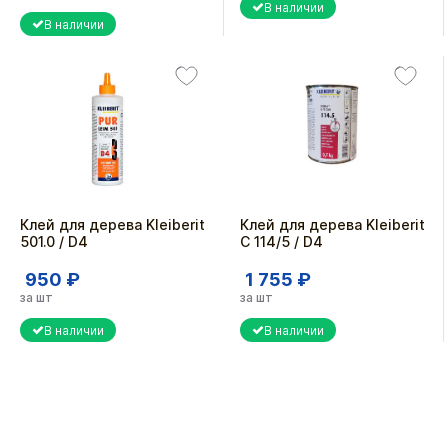
В наличии
В наличии
Клей для дерева Kleiberit
Клей для дерева Kleiberit
501.0 / D4
C 114/5 / D4
950 ₽
1 755 ₽
за шт
за шт
В наличии
В наличии