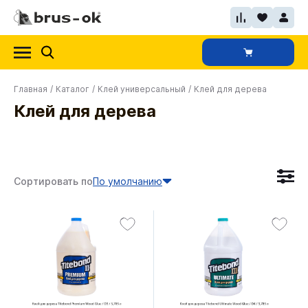
Главная
/
Каталог
/
Клей универсальный
/
Клей для дерева
Клей для дерева
Сортировать по
По умолчанию