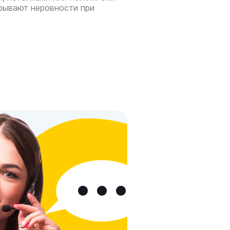
рывают неровности при