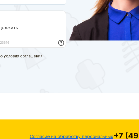
ю условия соглашения.
+7 (49
Согласие на обработку персональных