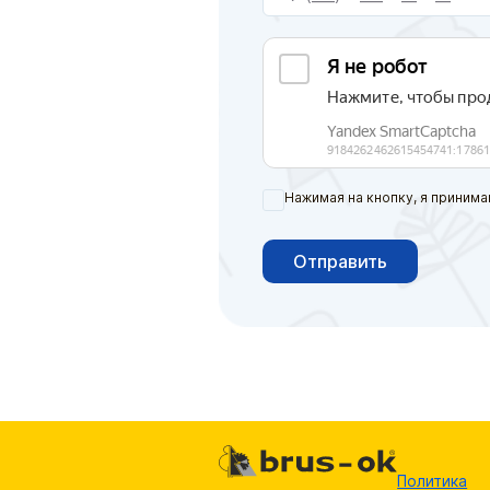
Нажимая на кнопку, я принима
Отправить
Политика