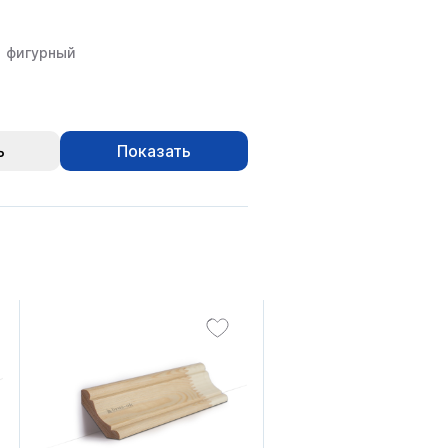
фигурный