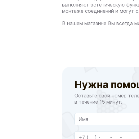
выполняют эстетическую функ
монтаже соединений и могут с
В нашем магазине Вы всегда 
Нужна помо
Оставьте свой номер тел
в течение 15 минут.