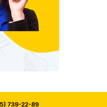
5) 739-22-89