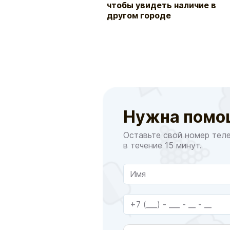
чтобы увидеть наличие в
другом городе
Нужна помо
Оставьте свой номер тел
в течение 15 минут.