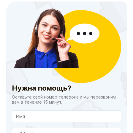
Нужна помощь?
Оставьте свой номер телефона и мы перезвоним
вам в течение 15 минут.