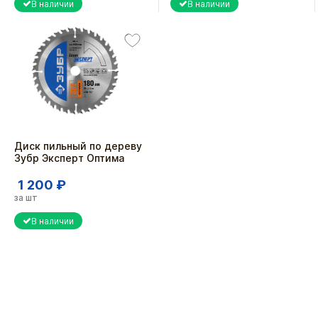
В наличии
В наличии
Диск пильный по дереву
Зубр Эксперт Оптима
1 200 ₽
за шт
В наличии