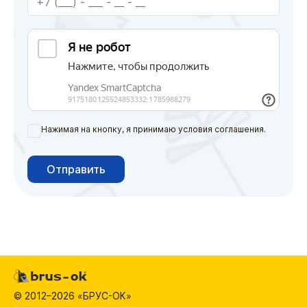
Нажимая на кнопку, я принимаю условия соглашения.
Отправить
© 2012–2026 «БРУС-ОК»