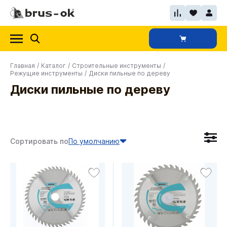
Главная
/
Каталог
/
Строительные инструменты
/
Режущие инструменты
/
Диски пильные по дереву
Диски пильные по дереву
Сортировать по
По умолчанию