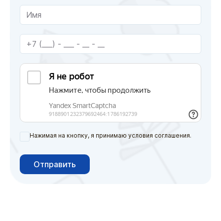
Нажимая на кнопку, я принимаю условия соглашения.
Отправить