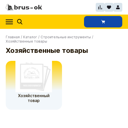
Главная
/
Каталог
/
Строительные инструменты
/
Хозяйственные товары
Хозяйственные товары
Хозяйственный
товар