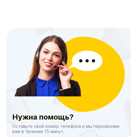
Нужна помощь?
Оставьте свой номер телефона и мы перезвоним
вам в течение 15 минут.