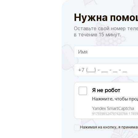
Нужна помо
Оставьте свой номер тел
в течение 15 минут.
Нажимая на кнопку, я принима