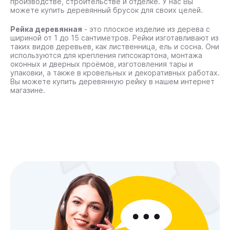
производстве, строительстве и отделке. У нас Вы
можете
купить деревянный брусок
для своих целей.
Рейка деревянная
- это плоское изделие из дерева с
шириной от 1 до 15 сантиметров. Рейки изготавливают из
таких видов деревьев, как лиственница, ель и сосна. Они
используются для крепления гипсокартона, монтажа
оконных и дверных проёмов, изготовления тары и
упаковки, а также в кровельных и декоративных работах.
Вы можете
купить деревянную рейку
в нашем интернет
магазине.