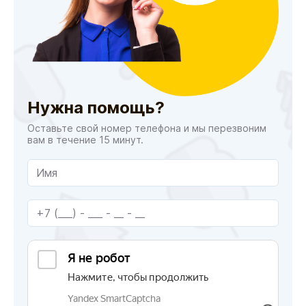
Нужна помощь?
Оставьте свой номер телефона и мы перезвоним
вам в течение 15 минут.