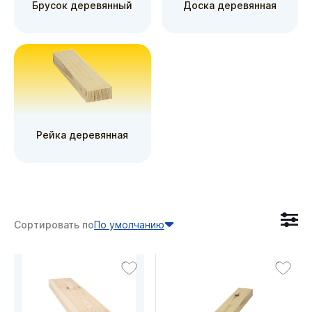
Брусок деревянный
Доска деревянная
Рейка деревянная
Сортировать по
По умолчанию