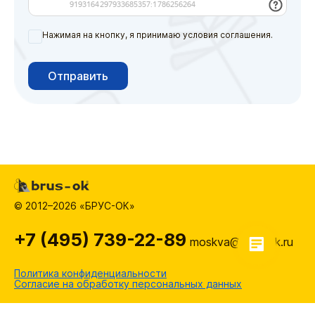
Нажимая на кнопку, я принимаю условия соглашения.
Отправить
© 2012–2026 «БРУС-ОК»
+7 (495) 739-22-89
moskva@brus-ok.ru
Политика конфиденциальности
Согласие на обработку персональных данных