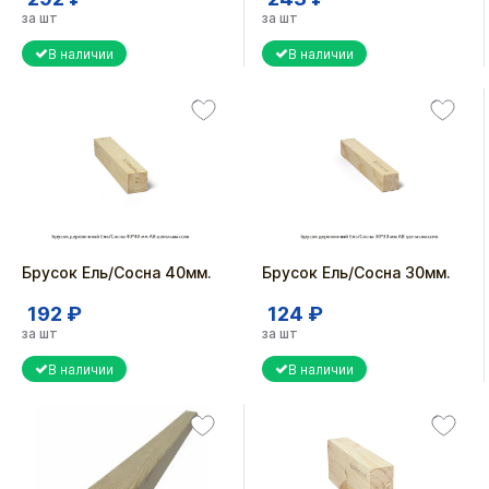
за шт
за шт
В наличии
В наличии
Брусок Ель/Сосна 40мм.
Брусок Ель/Сосна 30мм.
192 ₽
124 ₽
за шт
за шт
В наличии
В наличии