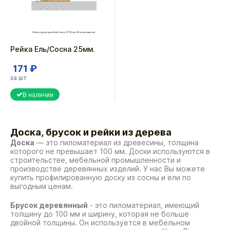
Рейка Ель/Сосна 25мм.
171 ₽
за шт
В наличии
Доска, брусок и рейки из дерева
Доска
— это пиломатериал из древесины, толщина
которого не превышает 100 мм. Доски используются в
строительстве, мебельной промышленности и
производстве деревянных изделий. У нас Вы можете
купить профилированную доску из сосны и ели
по
выгодным ценам.
Брусок деревянный
- это пиломатериал, имеющий
толщину до 100 мм и ширину, которая не больше
двойной толщины. Он используется в мебельном