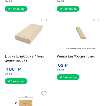
за шт
за шт
В наличии
В наличии
Доска Ель/Сосна 45мм.
Рейка Ель/Сосна 15мм.
цельн.массив
62 ₽
1 861 ₽
за шт
за шт
В наличии
В наличии