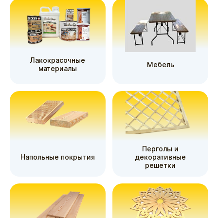
Лакокрасочные
Мебель
материалы
Перголы и
Напольные покрытия
декоративные
решетки