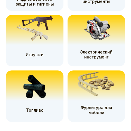
инструменты
защиты и гигиены
Электрический
Игрушки
инструмент
Фурнитура для
Топливо
мебели