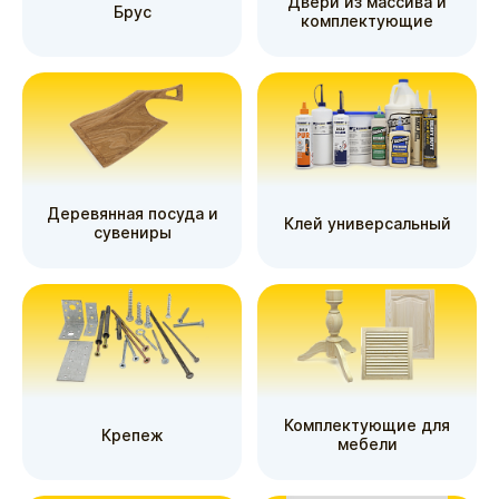
Двери из массива и
Брус
комплектующие
Деревянная посуда и
Клей универсальный
сувениры
Комплектующие для
Крепеж
мебели