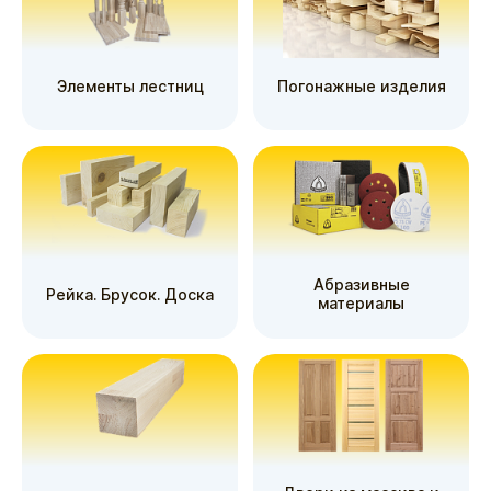
Элементы лестниц
Погонажные изделия
Абразивные
Рейка. Брусок. Доска
материалы