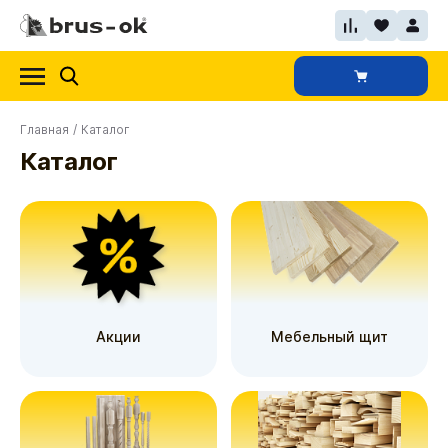
Главная
/
Каталог
Каталог
Акции
Мебельный щит