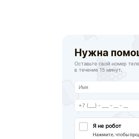
Нужна помо
Оставьте свой номер тел
в течение 15 минут.