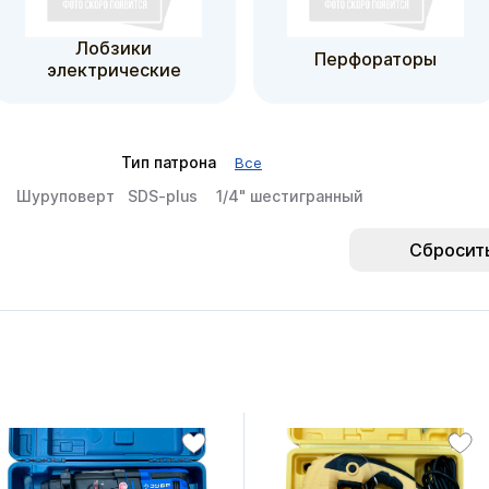
Лобзики
Перфораторы
электрические
Тип патрона
Все
Шуруповерт
SDS-plus
1/4" шестигранный