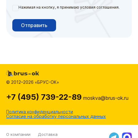
Нажимая на кнопку, я принимаю условия соглашения.
Отправить
© 2012–2026 «БРУС-ОК»
+7 (495) 739-22-89
moskva@brus-ok.ru
Политика конфиденциальности
Согласие на обработку персональных данных
О компании
Доставка