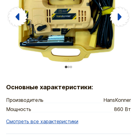
Основные характеристики:
Производитель
HansKonner
Мощность
860 Вт
Смотреть все характеристики