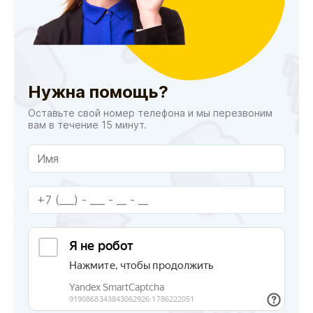
Нужна помощь?
Оставьте свой номер телефона и мы перезвоним
вам в течение 15 минут.