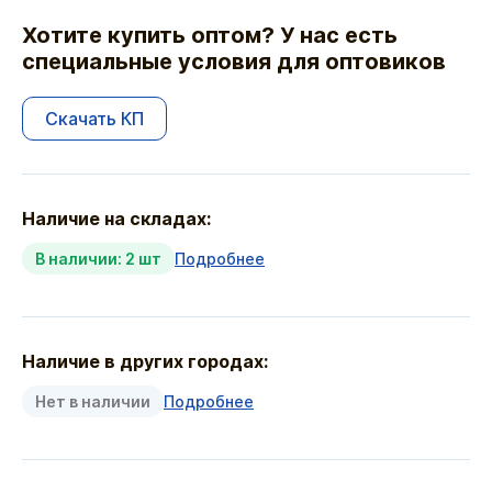
Хотите купить оптом? У нас есть
специальные условия для оптовиков
Скачать КП
Наличие на складах:
В наличии: 2 шт
Подробнее
Наличие в других городах:
Нет в наличии
Подробнее