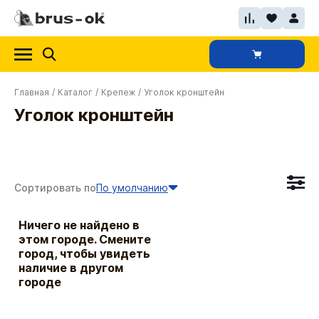
Главная
/
Каталог
/
Крепеж
/
Уголок кронштейн
Уголок кронштейн
Сортировать по
По умолчанию
Ничего не найдено в
этом городе. Смените
город, чтобы увидеть
наличие в другом
городе