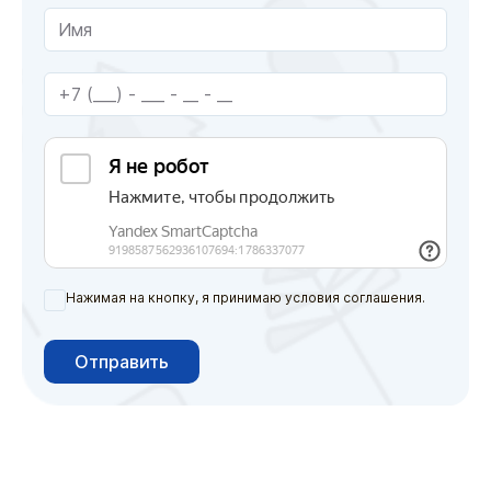
Нажимая на кнопку, я принимаю условия соглашения.
Отправить