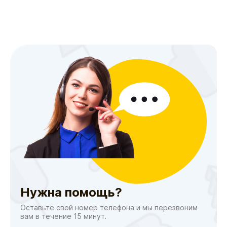
Нужна помощь?
Оставьте свой номер телефона и мы перезвоним
вам в течение 15 минут.