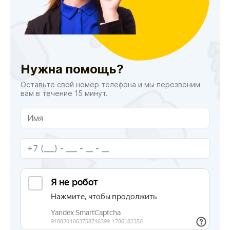
Нужна помощь?
Оставьте свой номер телефона и мы перезвоним
вам в течение 15 минут.