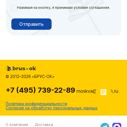
Нажимая на кнопку, я принимаю условия соглашения.
Отправить
© 2012–2026 «БРУС-ОК»
+7 (495) 739-22-89
moskva@brus-ok.ru
Политика конфиденциальности
Согласие на обработку персональных данных
О компании
Доставка