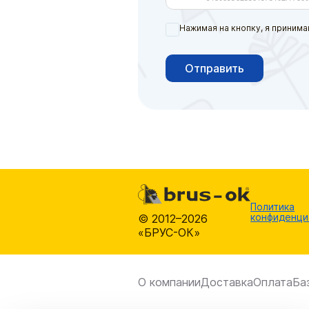
Нажимая на кнопку, я принима
Отправить
Политика
конфиденци
© 2012–2026
«БРУС-ОК»
О компании
Доставка
Оплата
Ба