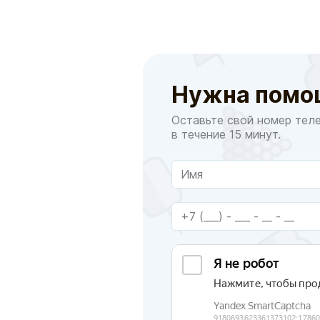
Нужна помо
Оставьте свой номер тел
в течение 15 минут.