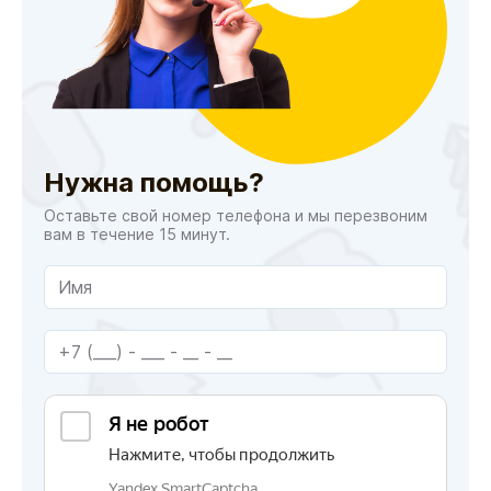
Нужна помощь?
Оставьте свой номер телефона и мы перезвоним
вам в течение 15 минут.