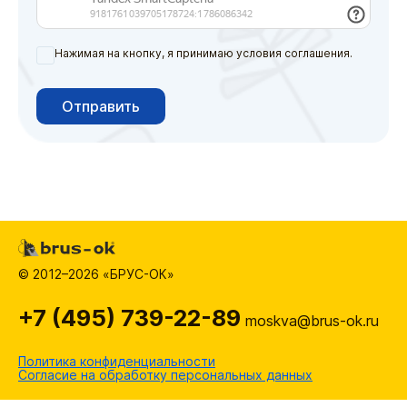
Нажимая на кнопку, я принимаю условия соглашения.
Отправить
© 2012–2026 «БРУС-ОК»
+7 (495) 739-22-89
moskva@brus-ok.ru
Политика конфиденциальности
Согласие на обработку персональных данных