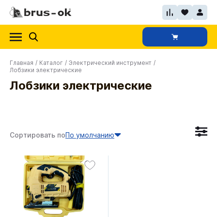
Главная
/
Каталог
/
Электрический инструмент
/
Лобзики электрические
Лобзики электрические
Сортировать по
По умолчанию