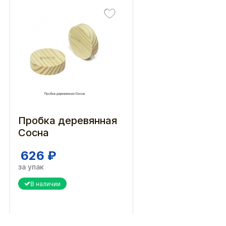
Пробка деревянная
Сосна
626 ₽
за упак
В наличии