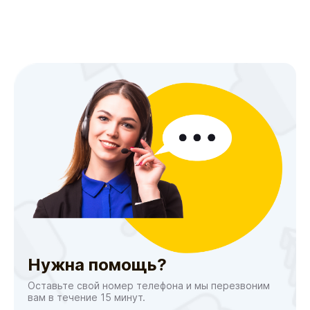
Нужна помощь?
Оставьте свой номер телефона и мы перезвоним
вам в течение 15 минут.