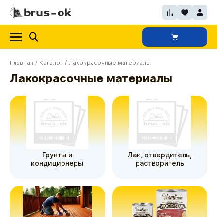
Главная
/
Каталог
/
Лакокрасочные материалы
Лакокрасочные материалы
Грунты и
Лак, отвердитель,
кондиционеры
растворитель