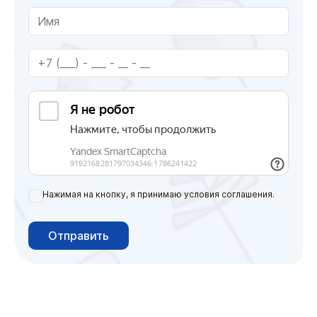
Нажимая на кнопку, я принимаю условия соглашения.
Отправить