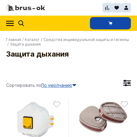
Главная
/
Каталог
/
Средства индивидуальной защиты и гигиены
/
Защита дыхания
Защита дыхания
Сортировать по
По умолчанию