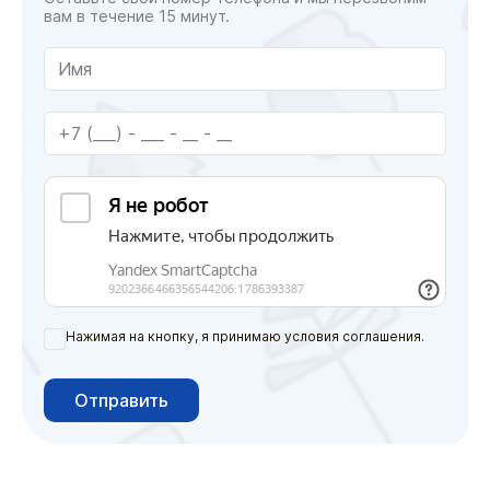
вам в течение 15 минут.
Нажимая на кнопку, я принимаю условия соглашения.
Отправить