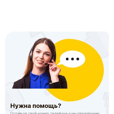
Нужна помощь?
Оставьте свой номер телефона и мы перезвоним