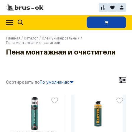
Главная
/
Каталог
/
Клей универсальный
/
Пена монтажная и очистители
Пена монтажная и очистители
Сортировать по
По умолчанию