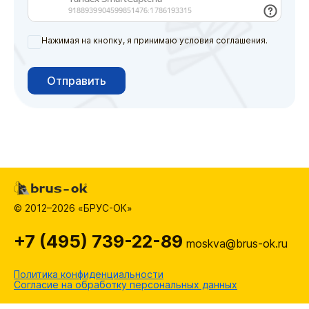
Нажимая на кнопку, я принимаю условия соглашения.
Отправить
© 2012–2026 «БРУС-ОК»
+7 (495) 739-22-89
moskva@brus-ok.ru
Политика конфиденциальности
Согласие на обработку персональных данных