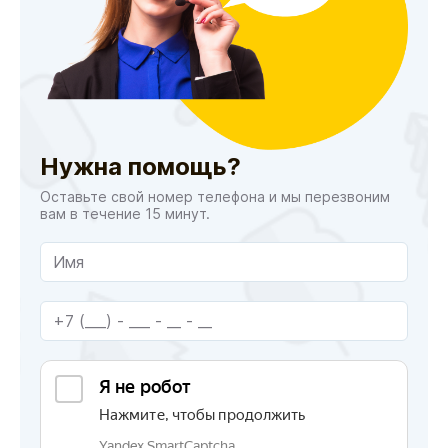
Нужна помощь?
Оставьте свой номер телефона и мы перезвоним
вам в течение 15 минут.