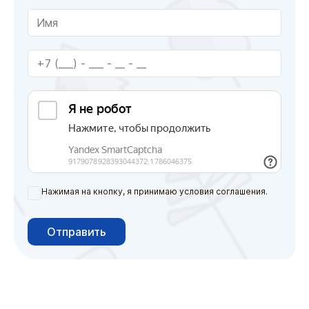
Нажимая на кнопку, я принимаю условия соглашения.
Отправить