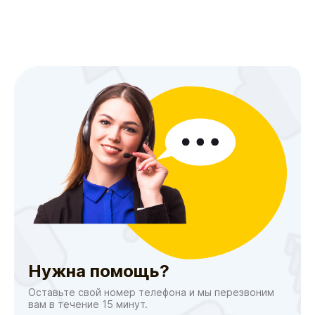
Нужна помощь?
Оставьте свой номер телефона и мы перезвоним
вам в течение 15 минут.