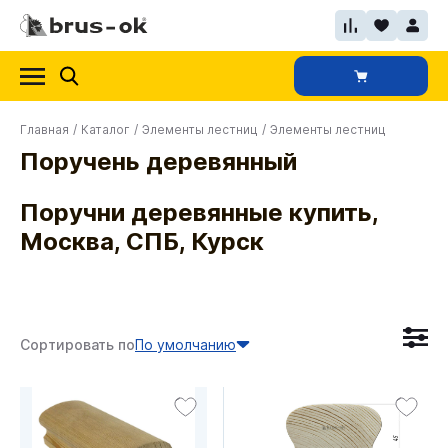
Главная
/
Каталог
/
Элементы лестниц
/
Элементы лестниц
Поручень деревянный
Поручни деревянные купить,
Москва, СПБ, Курск
Сортировать по
По умолчанию