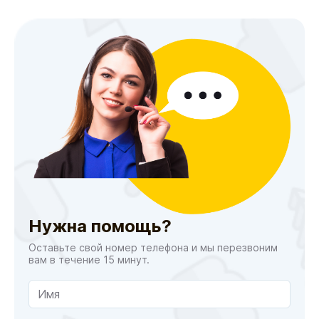
Нужна помощь?
Оставьте свой номер телефона и мы перезвоним
вам в течение 15 минут.