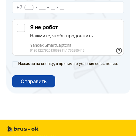
Нажимая на кнопку, я принимаю условия соглашения.
Отправить