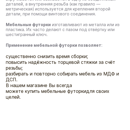
деталей, а внутренняя резьба (как правило —
метрическая) используется для крепления второй
детали, при помощи винтового соединения.
Мебельные футорки
изготавливают из металла или из
пластика. Их часто делают с пазом под отвёртку или
шестигранный ключ.
Применение мебельной футорки позволяет
:
существенно снизить время сборки;
повысить надёжность торцевой стяжки за счёт
резьбы;
разбирать и повторно собирать мебель из МДФ и
ДСП.
В нашем магазине Вы всегда
можете купить мебельные футоркидля своих
целей.