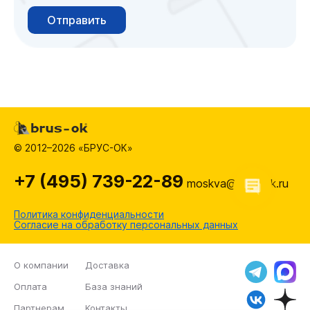
Отправить
© 2012–2026 «БРУС-ОК»
+7 (495) 739-22-89
moskva@brus-ok.ru
Политика конфиденциальности
Согласие на обработку персональных данных
О компании
Доставка
Оплата
База знаний
Партнерам
Контакты