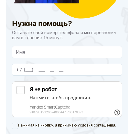
Нужна помощь?
Оставьте свой номер телефона и мы перезвоним
вам в течение 15 минут.
Нажимая на кнопку, я принимаю условия соглашения.