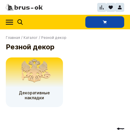
Главная
/
Каталог
/
Резной декор
Резной декор
Декоративные
накладки