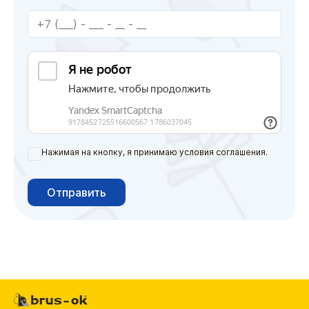
Нажимая на кнопку, я принимаю условия соглашения.
Отправить