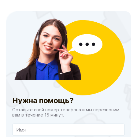
Нужна помощь?
Оставьте свой номер телефона и мы перезвоним
вам в течение 15 минут.