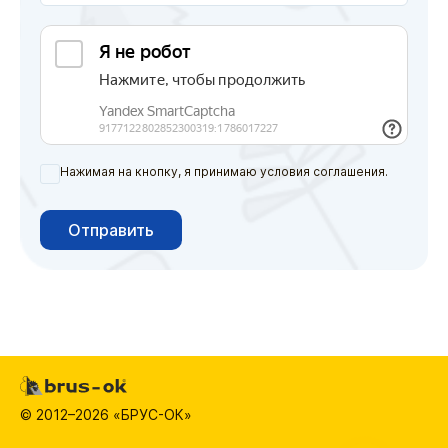
Нажимая на кнопку, я принимаю условия соглашения.
Отправить
© 2012–2026 «БРУС-ОК»