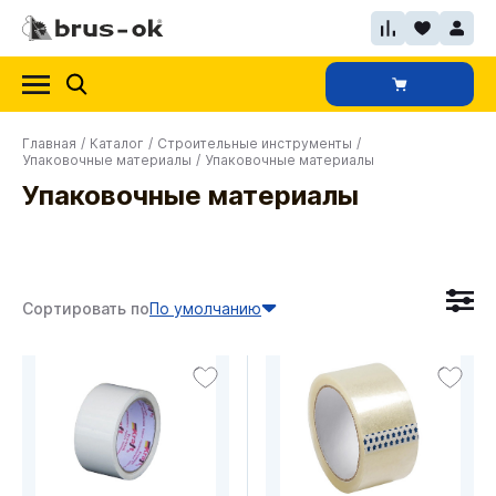
Главная
/
Каталог
/
Строительные инструменты
/
Упаковочные материалы
/
Упаковочные материалы
Упаковочные материалы
Сортировать по
По умолчанию