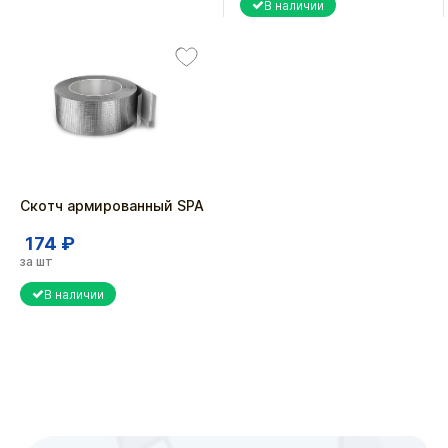
В наличии
Скотч армированный SPA
174 ₽
за шт
В наличии