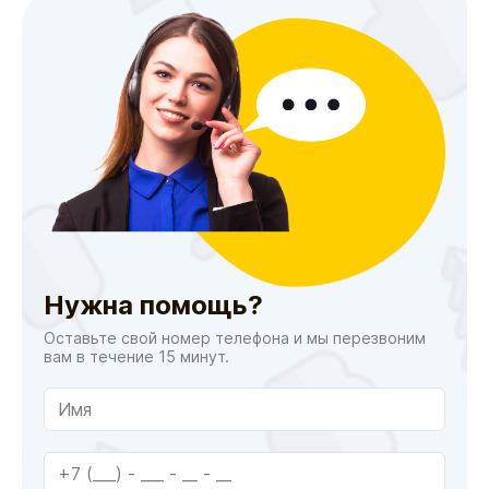
Нужна помощь?
Оставьте свой номер телефона и мы перезвоним
вам в течение 15 минут.