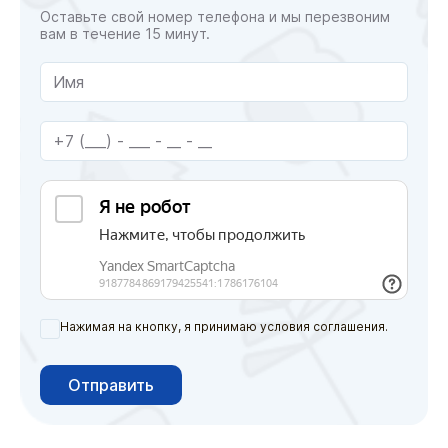
Оставьте свой номер телефона и мы перезвоним
вам в течение 15 минут.
Нажимая на кнопку, я принимаю условия соглашения.
Отправить