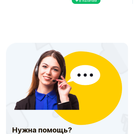
В наличии
Нужна помощь?