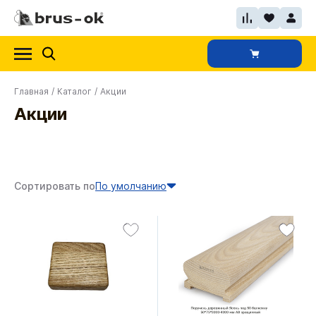
Главная
/
Каталог
/
Акции
Акции
Сортировать по
По умолчанию