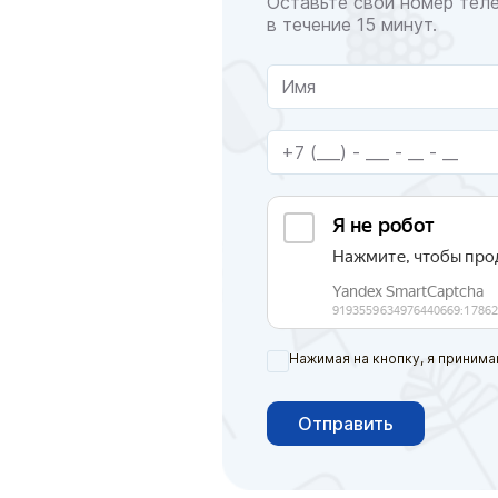
Оставьте свой номер тел
в течение 15 минут.
Нажимая на кнопку, я принима
Отправить