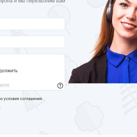
ефона и мы перезвоним вам
ю условия соглашения.