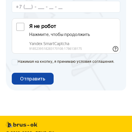
Нажимая на кнопку, я принимаю условия соглашения.
Отправить