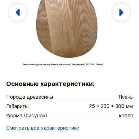
Основные характеристики:
Порода древесины
Ясень
Габариты
25 * 230 * 380 мм
Форма (рисунок)
капля
Смотреть все характеристики