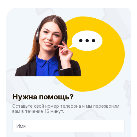
Нужна помощь?
Оставьте свой номер телефона и мы перезвоним
вам в течение 15 минут.