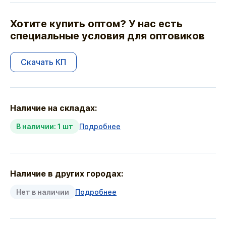
Хотите купить оптом? У нас есть
специальные условия для оптовиков
Скачать КП
Наличие на складах:
В наличии: 1 шт
Подробнее
Наличие в других городах:
Нет в наличии
Подробнее