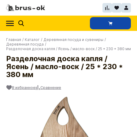
Главная
/
Каталог
/
Деревянная посуда и сувениры
/
Деревянная посуда
/
Разделочная доска капля / Ясень / масло-воск / 25 * 230 * 380 мм
Разделочная доска капля /
Ясень / масло-воск / 25 * 230 *
380 мм
В избранное
Сравнение