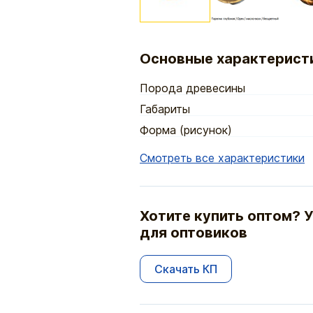
Основные характерист
Порода древесины
Габариты
Форма (рисунок)
Смотреть все характеристики
Хотите купить оптом? У
для оптовиков
Скачать КП