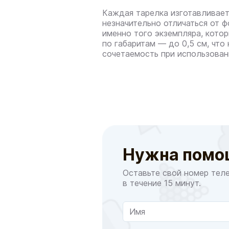
Каждая тарелка изготавливает
незначительно отличаться от 
именно того экземпляра, кото
по габаритам — до 0,5 см, что
сочетаемость при использован
Нужна помо
Оставьте свой номер тел
в течение 15 минут.