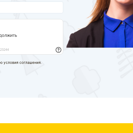
ю условия соглашения.