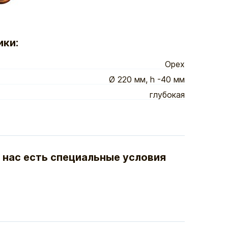
ики:
Орех
Ø 220 мм, h -40 мм
глубокая
 нас есть специальные условия