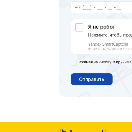
Нажимая на кнопку, я принима
Отправить