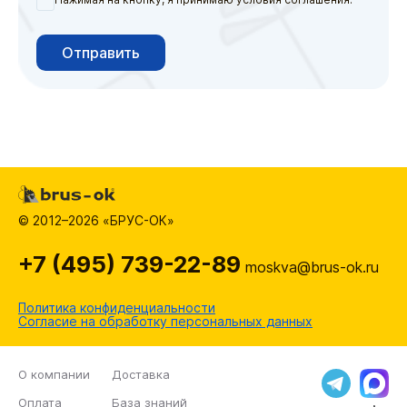
Отправить
© 2012–2026 «БРУС-ОК»
+7 (495) 739-22-89
moskva@brus-ok.ru
Политика конфиденциальности
Согласие на обработку персональных данных
О компании
Доставка
Оплата
База знаний