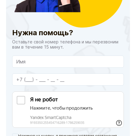
Нужна помощь?
Оставьте свой номер телефона и мы перезвоним
вам в течение 15 минут.
Нажимая на кнопку, я принимаю условия соглашения.