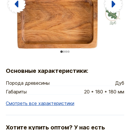
Основные характеристики:
Порода древесины
Дуб
Габариты
20 * 180 * 180 мм
Смотреть все характеристики
Хотите купить оптом? У нас есть