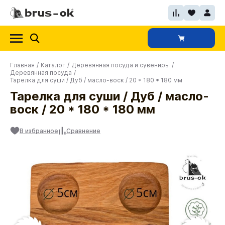
Главная
/
Каталог
/
Деревянная посуда и сувениры
/
Деревянная посуда
/
Тарелка для суши / Дуб / масло-воск / 20 * 180 * 180 мм
Тарелка для суши / Дуб / масло-
воск / 20 * 180 * 180 мм
В избранное
Сравнение