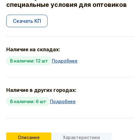
специальные условия для оптовиков
Скачать КП
Наличие на складах:
В наличии: 12 шт
Подробнее
Наличие в других городах:
В наличии: 6 шт
Подробнее
Описание
Характеристики