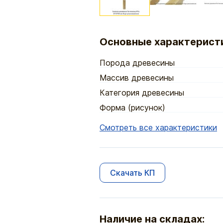
Основные характерист
Порода древесины
Массив древесины
Категория древесины
Форма (рисунок)
Смотреть все характеристики
Скачать КП
Наличие на складах: