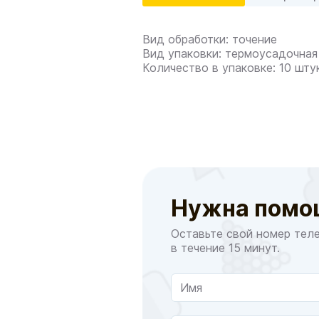
Вид обработки: точение
Вид упаковки: термоусадочная
Количество в упаковке: 10 шту
Нужна помо
Оставьте свой номер тел
в течение 15 минут.