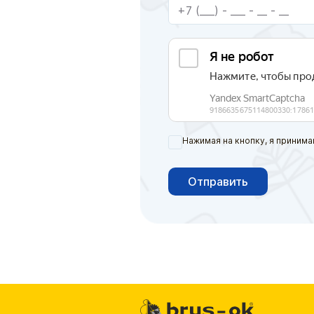
Нажимая на кнопку, я принима
Отправить