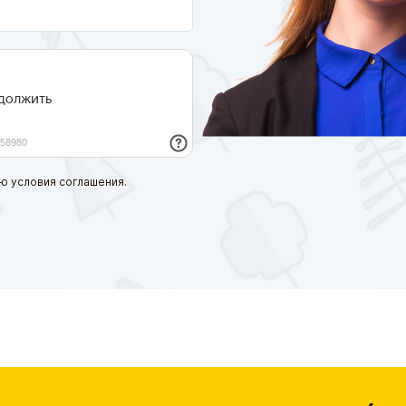
ю условия соглашения.