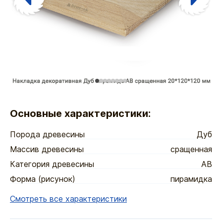
Основные характеристики:
Порода древесины
Дуб
Массив древесины
сращенная
Категория древесины
АВ
Форма (рисунок)
пирамидка
Смотреть все характеристики