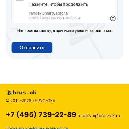
Нажимая на кнопку, я принимаю условия соглашения.
Отправить
© 2012–2026 «БРУС-ОК»
+7 (495) 739-22-89
moskva@brus-ok.ru
Политика конфиденциальности