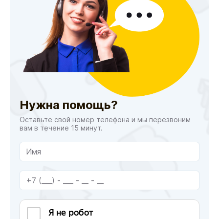
Нужна помощь?
Оставьте свой номер телефона и мы перезвоним
вам в течение 15 минут.