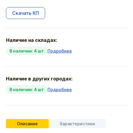
Скачать КП
Наличие на складах:
В наличии: 4 шт
Подробнее
Наличие в других городах:
В наличии: 4 шт
Подробнее
Описание
Характеристики