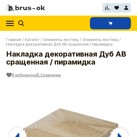
Главная
/
Каталог
/
Элементы лестниц
/
Элементы лестниц
/
Накладка декоративная Дуб АВ сращенная / пирамидка
Накладка декоративная Дуб АВ
сращенная / пирамидка
В избранное
Сравнение