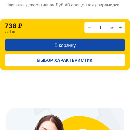
Накладка декоративная Дуб АВ сращенная / пирамидка
738 ₽
шт
за 1 шт
В корзину
ВЫБОР ХАРАКТЕРИСТИК