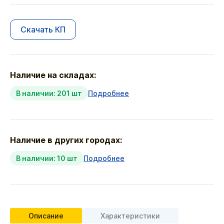
Скачать КП
Наличие на складах:
В наличии: 201 шт
Подробнее
Наличие в других городах:
В наличии: 10 шт
Подробнее
Описание
Характеристики