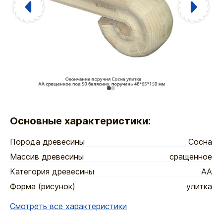
Основные характеристики:
Порода древесины
Сосна
Массив древесины
сращенное
Категория древесины
АА
Форма (рисунок)
улитка
Смотреть все характеристики