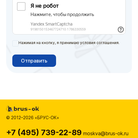
Нажимая на кнопку, я принимаю условия соглашения.
Отправить
© 2012–2026 «БРУС-ОК»
+7 (495) 739-22-89
moskva@brus-ok.ru