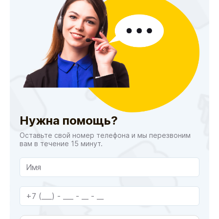
Нужна помощь?
Оставьте свой номер телефона и мы перезвоним
вам в течение 15 минут.