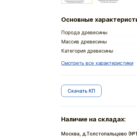
Основные характерист
Порода древесины
Массив древесины
Категория древесины
Смотреть все характеристики
Скачать КП
Наличие на складах:
Москва, д.Толстопальцево (№1