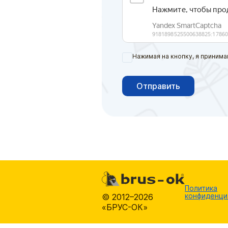
Нажимая на кнопку, я принима
Отправить
Политика
конфиденци
© 2012–2026
«БРУС-ОК»