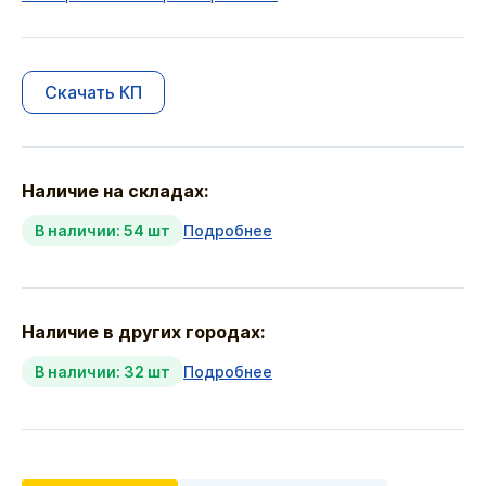
Скачать КП
Наличие на складах:
В наличии: 54 шт
Подробнее
Наличие в других городах:
В наличии: 32 шт
Подробнее