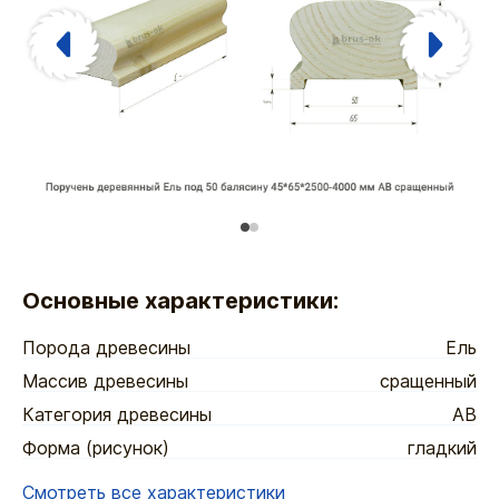
Основные характеристики:
Порода древесины
Ель
Массив древесины
сращенный
Категория древесины
АВ
Форма (рисунок)
гладкий
Смотреть все характеристики