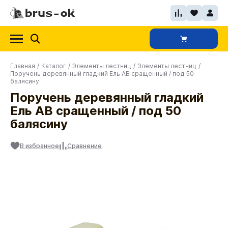
Главная
/
Каталог
/
Элементы лестниц
/
Элементы лестниц
/
Поручень деревянный гладкий Ель АВ сращенный / под 50
балясину
Поручень деревянный гладкий
Ель АВ сращенный / под 50
балясину
В избранное
Сравнение