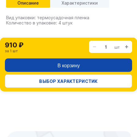
Описание
Характеристики
Вид упаковки: термоусадочная пленка
Количество в упаковке: 4 штук
910 ₽
шт
за 1 шт
В корзину
ВЫБОР ХАРАКТЕРИСТИК