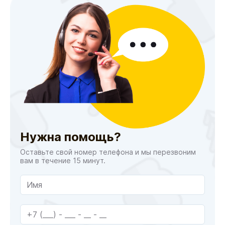
Нужна помощь?
Оставьте свой номер телефона и мы перезвоним
вам в течение 15 минут.