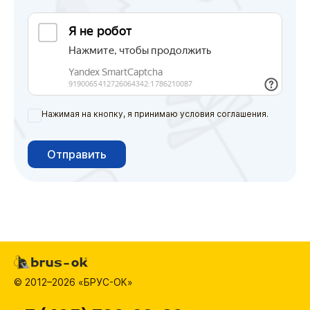
Нажимая на кнопку, я принимаю условия соглашения.
Отправить
© 2012–2026 «БРУС-ОК»