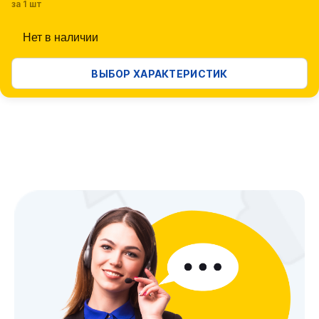
за 1 шт
Нет в наличии
ВЫБОР ХАРАКТЕРИСТИК