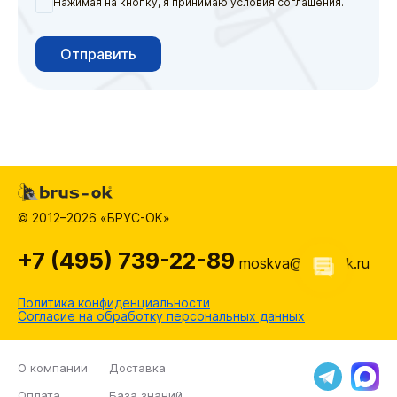
Нажимая на кнопку, я принимаю условия соглашения.
Отправить
© 2012–2026 «БРУС-ОК»
+7 (495) 739-22-89
moskva@brus-ok.ru
Политика конфиденциальности
Согласие на обработку персональных данных
О компании
Доставка
Оплата
База знаний