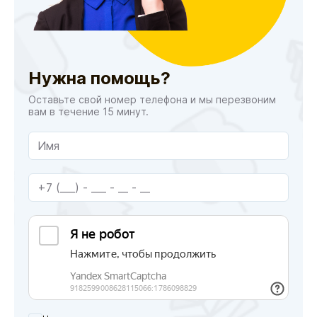
Нужна помощь?
Оставьте свой номер телефона и мы перезвоним
вам в течение 15 минут.