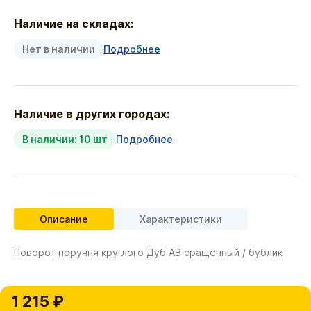
Наличие на складах:
Нет в наличии
Подробнее
Наличие в других городах:
В наличии: 10 шт
Подробнее
Описание
Характеристики
Поворот поручня круглого Дуб АВ сращенный / бублик
1 215 ₽