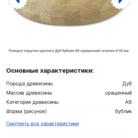
Основные характеристики:
Порода древесины
Дуб
Массив древесины
сращенный
Категория древесины
АВ
Форма (рисунок)
бублик
Смотреть все характеристики