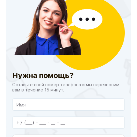
Нужна помощь?
Оставьте свой номер телефона и мы перезвоним
вам в течение 15 минут.