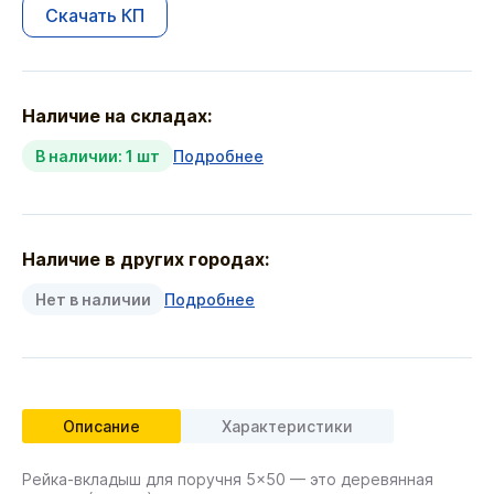
Скачать КП
Наличие на складах:
В наличии: 1 шт
Подробнее
Наличие в других городах:
Нет в наличии
Подробнее
Описание
Характеристики
Рейка-вкладыш для поручня 5×50 — это деревянная