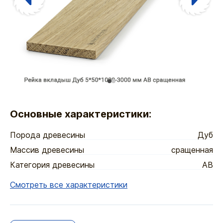
Основные характеристики:
Порода древесины
Дуб
Массив древесины
сращенная
Категория древесины
АВ
Смотреть все характеристики