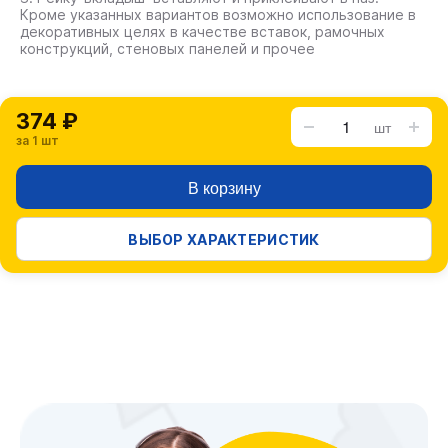
Кроме указанных вариантов возможно использование в
декоративных целях в качестве вставок, рамочных
конструкций, стеновых панелей и прочее
374 ₽
шт
за 1 шт
В корзину
ВЫБОР ХАРАКТЕРИСТИК