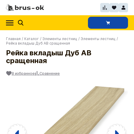
Главная
/
Каталог
/
Элементы лестниц
/
Элементы лестниц
/
Рейка вкладыш Дуб АВ сращенная
Рейка вкладыш Дуб АВ
сращенная
В избранное
Сравнение