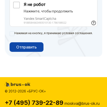
Нажимая на кнопку, я принимаю условия соглашения.
Отправить
© 2012–2026 «БРУС-ОК»
+7 (495) 739-22-89
moskva@brus-ok.ru