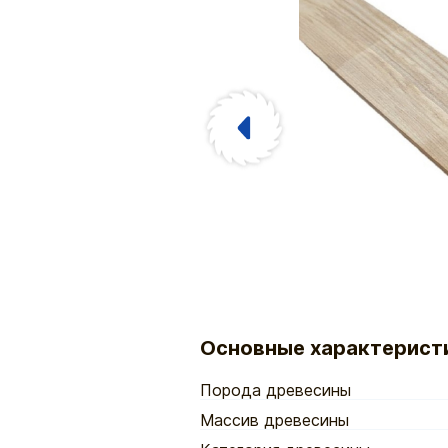
Основные характерист
Порода древесины
Массив древесины