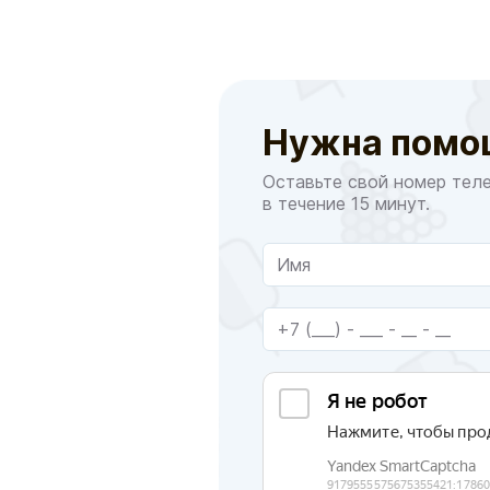
Нужна помо
Оставьте свой номер тел
в течение 15 минут.