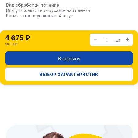
Вид обработки: точение
Вид упаковки: термоусадочная пленка
Количество в упаковке: 4 штук
4 675 ₽
шт
за 1 шт
В корзину
ВЫБОР ХАРАКТЕРИСТИК