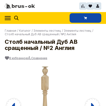
Главная
/
Каталог
/
Элементы лестниц
/
Элементы лестниц
/
Столб начальный Дуб АВ сращенный / №2 Англия
Столб начальный Дуб АВ
сращенный / №2 Англия
В избранное
Сравнение