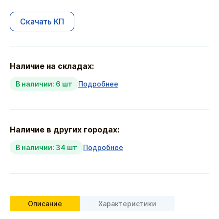
Скачать КП
Наличие на складах:
В наличии: 6 шт
Подробнее
Наличие в других городах:
В наличии: 34 шт
Подробнее
Описание
Характеристики