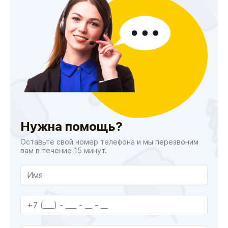
Нужна помощь?
Оставьте свой номер телефона и мы перезвоним
вам в течение 15 минут.