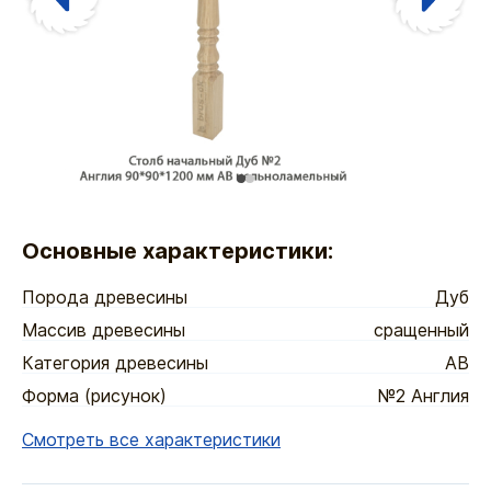
Основные характеристики:
Порода древесины
Дуб
Массив древесины
сращенный
Категория древесины
АВ
Форма (рисунок)
№2 Англия
Смотреть все характеристики