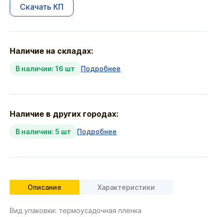
Скачать КП
Наличие на складах:
В наличии: 16 шт
Подробнее
Наличие в других городах:
В наличии: 5 шт
Подробнее
Описание
Характеристики
Вид упаковки: термоусадочная пленка