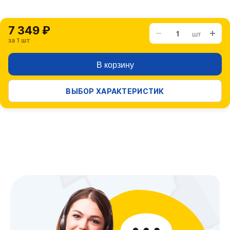
7 349 ₽
шт
за 1 шт
В корзину
ВЫБОР ХАРАКТЕРИСТИК