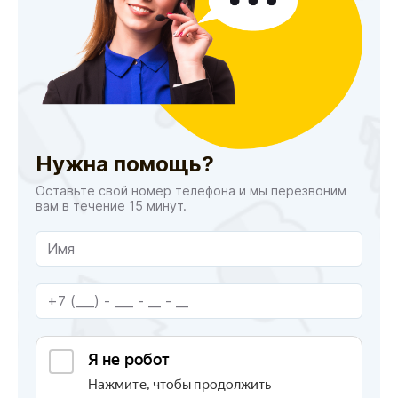
Нужна помощь?
Оставьте свой номер телефона и мы перезвоним
вам в течение 15 минут.