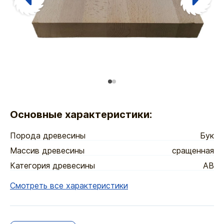
Основные характеристики:
Порода древесины
Бук
Массив древесины
сращенная
Категория древесины
АВ
Смотреть все характеристики