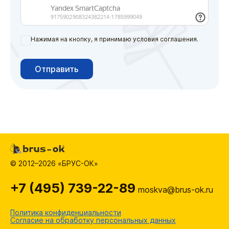
Нажимая на кнопку, я принимаю условия соглашения.
Отправить
© 2012–2026 «БРУС-ОК»
+7 (495) 739-22-89
moskva@brus-ok.ru
Политика конфиденциальности
Согласие на обработку персональных данных