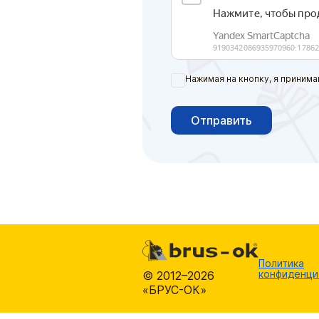
Нажимая на кнопку, я принима
Отправить
Политика
конфиденци
© 2012–2026
«БРУС-ОК»