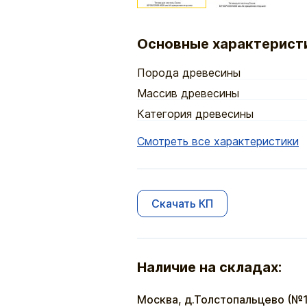
Основные характерист
Порода древесины
Массив древесины
Категория древесины
Смотреть все характеристики
Скачать КП
Наличие на складах:
Москва, д.Толстопальцево (№1