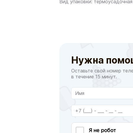
Вид упаковки: термоусадочная
Нужна помо
Оставьте свой номер тел
в течение 15 минут.