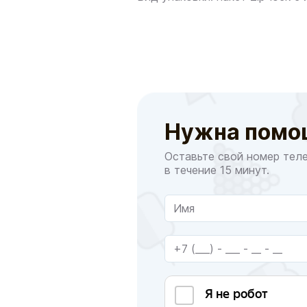
Нужна помо
Оставьте свой номер тел
в течение 15 минут.