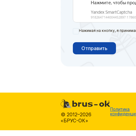
Нажимая на кнопку, я принима
Отправить
Политика
конфиденци
© 2012–2026
«БРУС-ОК»