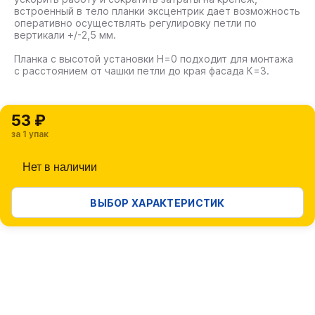
встроенный в тело планки эксцентрик дает возможность
оперативно осуществлять регулировку петли по
вертикали +/-2,5 мм.
Планка с высотой установки Н=0 подходит для монтажа
с расстоянием от чашки петли до края фасада К=3.
53 ₽
за 1 упак
Нет в наличии
ВЫБОР ХАРАКТЕРИСТИК