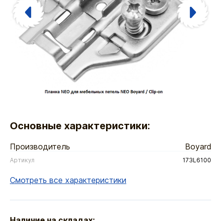
Основные характеристики:
Производитель
Boyard
Артикул
173L6100
Смотреть все характеристики
Наличие на складах: