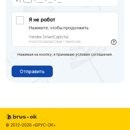
Нажимая на кнопку, я принимаю условия соглашения.
Отправить
© 2012–2026 «БРУС-ОК»