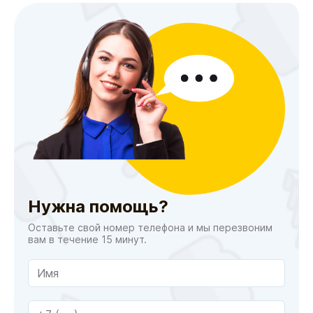
Нужна помощь?
Оставьте свой номер телефона и мы перезвоним
вам в течение 15 минут.