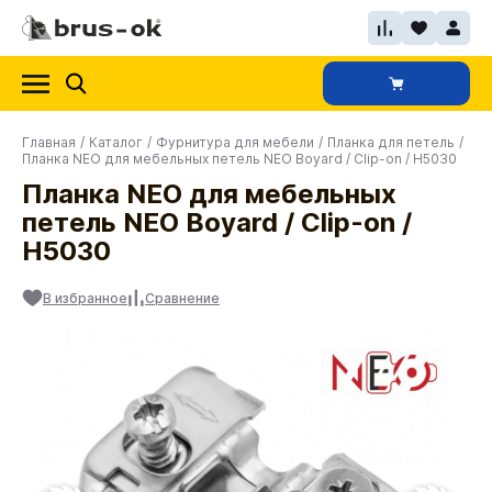
Главная
/
Каталог
/
Фурнитура для мебели
/
Планка для петель
/
Планка NEO для мебельных петель NEO Boyard / Clip-on / H5030
Планка NEO для мебельных
петель NEO Boyard / Clip-on /
H5030
В избранное
Сравнение