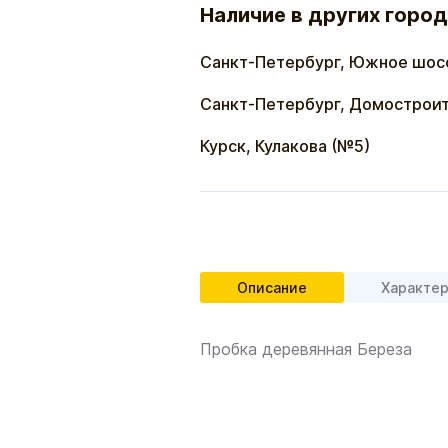
Наличие в других город
Санкт-Петербург, Южное шос
Санкт-Петербург, Домостроит
Курск, Кулакова (№5)
Описание
Характе
Пробка деревянная Береза