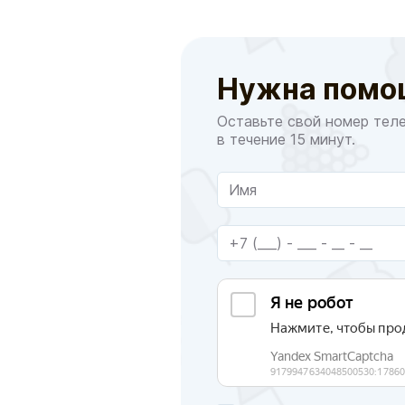
Нужна помо
Оставьте свой номер тел
в течение 15 минут.