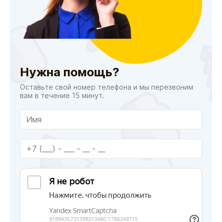
Нужна помощь?
Оставьте свой номер телефона и мы перезвоним
вам в течение 15 минут.