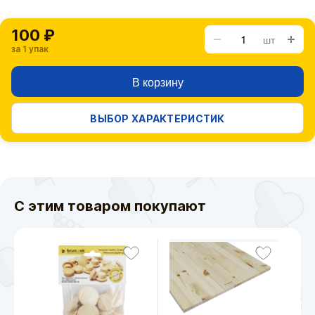
100 ₽
шт
за 1 упак
В корзину
ВЫБОР ХАРАКТЕРИСТИК
С этим товаром покупают