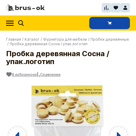
Главная
/
Каталог
/
Фурнитура для мебели
/
Пробки деревянные
/
Пробка деревянная Сосна / упак.логотип
Пробка деревянная Сосна /
упак.логотип
В избранное
Сравнение