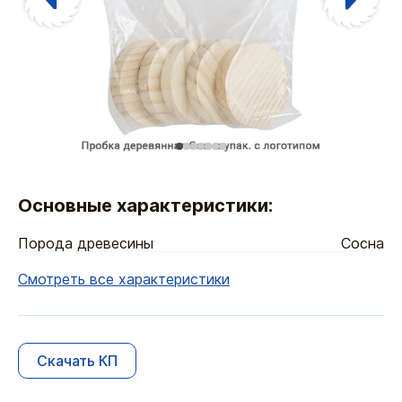
Основные характеристики:
Порода древесины
Сосна
Смотреть все характеристики
Скачать КП