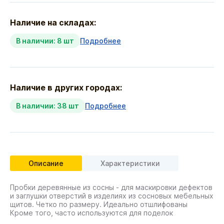
Наличие на складах:
В наличии: 8 шт
Подробнее
Наличие в других городах:
В наличии: 38 шт
Подробнее
Описание
Характеристики
Пробки деревянные из сосны - для маскировки дефектов
и заглушки отверстий в изделиях из сосновых мебельных
щитов. Четко по размеру. Идеально отшлифованы
Кроме того, часто используются для поделок