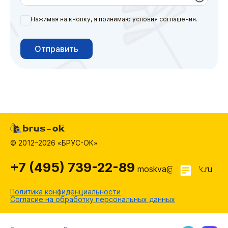
Нажимая на кнопку, я принимаю условия соглашения.
Отправить
© 2012–2026 «БРУС-ОК»
+7 (495) 739-22-89
moskva@brus-ok.ru
Политика конфиденциальности
Согласие на обработку персональных данных