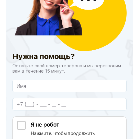
Нужна помощь?
Оставьте свой номер телефона и мы перезвоним
вам в течение 15 минут.