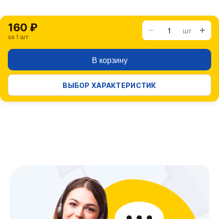
160 ₽
шт
за 1 шт
В корзину
ВЫБОР ХАРАКТЕРИСТИК