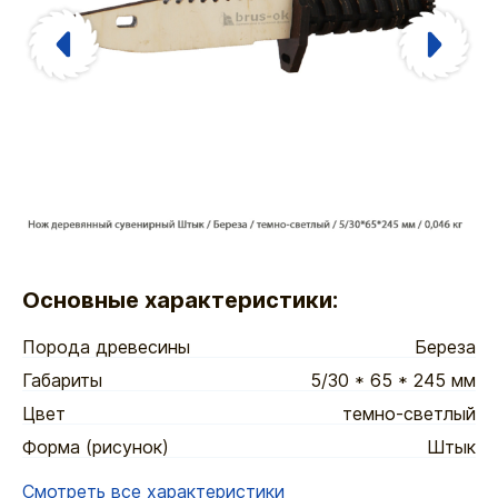
Основные характеристики:
Порода древесины
Береза
Габариты
5/30 * 65 * 245 мм
Цвет
темно-светлый
Форма (рисунок)
Штык
Смотреть все характеристики