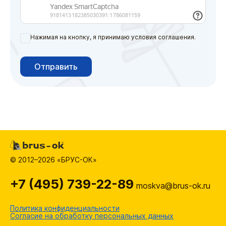
Нажимая на кнопку, я принимаю условия соглашения.
Отправить
© 2012–2026 «БРУС-ОК»
+7 (495) 739-22-89
moskva@brus-ok.ru
Политика конфиденциальности
Согласие на обработку персональных данных