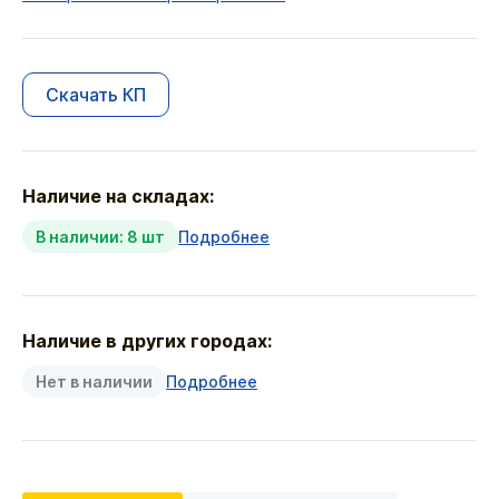
Скачать КП
Наличие на складах:
В наличии: 8 шт
Подробнее
Наличие в других городах:
Нет в наличии
Подробнее